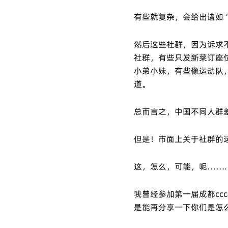
有些就复杂，会给出诸如
然后这些社群，因为诉求
社群，有些只发新菜订座
小弟小妹，有些像运动队
道。
总而言之，中国不同人群
但是！市面上关于社群的
这，怎么，可能，呢…….
我曾经参加第一届成都cc
是能再分享一下你们是怎