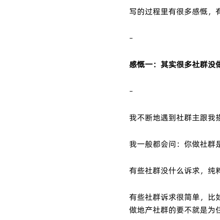
写的过程里有很多感慨，
–
感慨一：其实很多社群没
–
我不断地遇到社群主跟我
我一般都会问：你做社群
有些社群没什么诉求，纯
有些社群诉求很简单，比
做地产社群的要不就是为