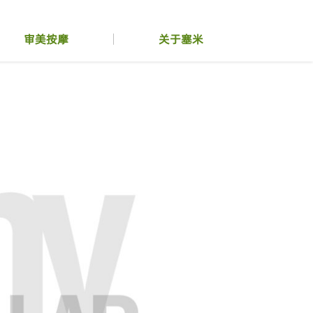
审美按摩
关于塞米