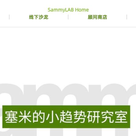
SammyLAB Home
线下沙龙
顾问商店