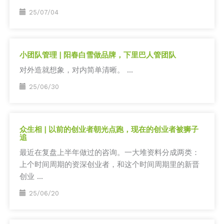
25/07/04
小团队管理 | 阳春白雪做品牌，下里巴人管团队
对外造就想象，对内简单清晰。 ...
25/06/30
众生相 | 以前的创业者朝光点跑，现在的创业者被狮子
追
最近在复盘上半年做过的咨询。一大堆资料分成两类：
上个时间周期的资深创业者，和这个时间周期里的新晋
创业 ...
25/06/20