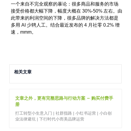
一个来自不完全观察的暴论：很多商品和服务的市场
接受价格都大幅下降，幅度大概在 30%-50% 左右。由
此带来的利润空间的下降，很多品牌的解决方法都是
多用 AI 少聘人工。结合最近发布的 4 月社零 0.2% 增
速，mmm。
相关文章
文章之外，更有完整思路与行动方案 – 购买付费手
册
打工转型小生意入门 | 社群指路 | 小红书运营 | 小白创
业法律避坑 | 下行时代小而美品牌运营