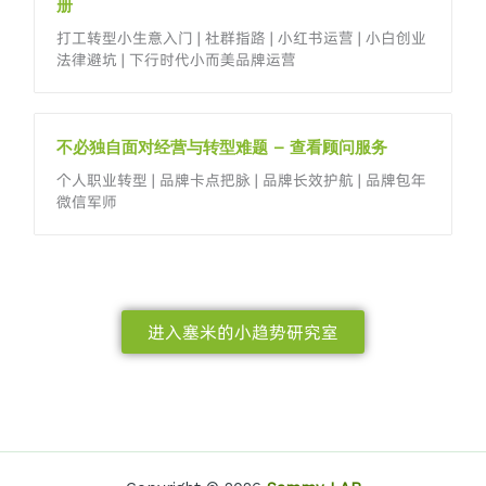
册
打工转型小生意入门 | 社群指路 | 小红书运营 | 小白创业
法律避坑 | 下行时代小而美品牌运营
不必独自面对经营与转型难题 – 查看顾问服务
个人职业转型 | 品牌卡点把脉 | 品牌长效护航 | 品牌包年
微信军师
进入塞米的小趋势研究室