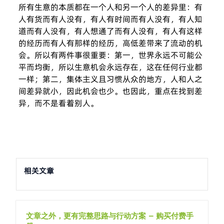
所有生意的本质都在一个人和另一个人的差异里：有
人有货而有人没有，有人有时间而有人没有，有人知
道而有人没有，有人想通了而有人没有，有人有这样
的经历而有人有那样的经历，高低差带来了流动的机
会。所以有两件事很重要：第一，世界永远不可能公
平而均衡，所以生意机会永远存在，这在任何行业都
一样；第二，集体主义且习惯从众的地方，人和人之
间差异就小，因此机会也少。也因此，重点在找到差
异，而不是看着别人。
相关文章
文章之外，更有完整思路与行动方案 – 购买付费手