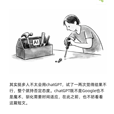
其实挺多人不太会用chatGPT，试了一两次觉得结果不
行，整个就持否定态度。chatGPT既不是Google也不
是魔术，驯化需要时间适应，在此之前，也不妨看看
这篇短文。