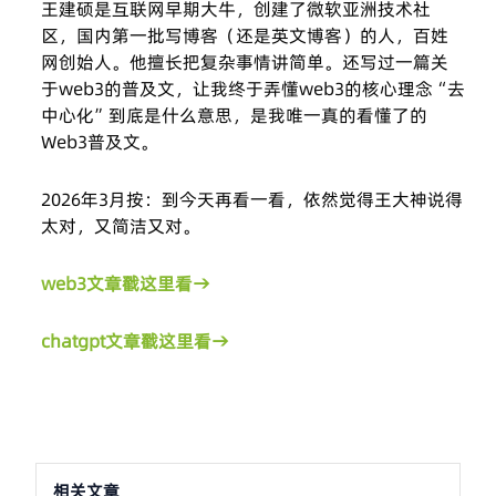
王建硕是互联网早期大牛，创建了微软亚洲技术社
区，国内第一批写博客（还是英文博客）的人，百姓
网创始人。他擅长把复杂事情讲简单。还写过一篇关
于web3的普及文，让我终于弄懂web3的核心理念“去
中心化”到底是什么意思，是我唯一真的看懂了的
Web3普及文。
2026年3月按：到今天再看一看，依然觉得王大神说得
太对，又简洁又对。
web3文章戳这里看→
chatgpt文章戳这里看→
相关文章