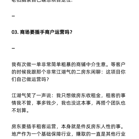
—
03.
商场要插手商户运营吗？
—
我有次做一单非常简单粗暴的商铺中介生意。等客户
的时候我跟那个非常江湖气的二房东闲聊：这项目你
们自己做运营吗？
江湖气笑了一声说：我只想做房东收租金，租客的事
情我不管，事多钱少，我也没这本事，再搭个团队也
不划算。
房东要插手租客运营，本身就是件反房东人性的事。
地产作为一个基础保障行业，赚取的一直是其他行业