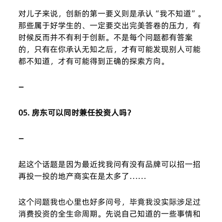
对儿子来说，创新的第一要义则是承认“我不知道”。
那些属于好学生的、一定要交出完美答卷的压力，有
时候反而并不有利于创新。不是每个问题都有答案
的，只有在你承认无知之后，才有可能发现别人可能
都不知道，才有可能得到正确的探索方向。
—
05. 房东可以同时兼任投资人吗？
—
起这个话题是因为最近找我问有没有品牌可以招一招
再投一投的地产商实在是太多了……
这个问题我也心里也好多问号，毕竟我没实际涉足过
消费投资的全生命周期。先说自己知道的一些事情和