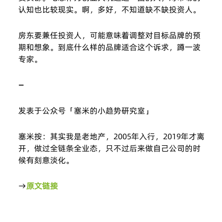
认知也比较现实。啊，多好，不知道缺不缺投资人。
房东要兼任投资人，可能意味着调整对目标品牌的预
期和想象。到底什么样的品牌适合这个诉求，蹲一波
专家。
—
发表于公众号「塞米的小趋势研究室」
塞米按：其实我是老地产，2005年入行，2019年才离
开，做过全链条全业态，只不过后来做自己公司的时
候有刻意淡化。
→
原文链接