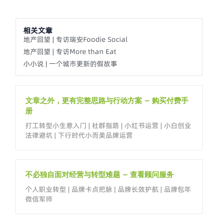
相关文章
地产回望 | 专访瑞安Foodie Social
地产回望 | 专访More than Eat
小小说 | 一个城市更新的假故事
文章之外，更有完整思路与行动方案 – 购买付费手
册
打工转型小生意入门 | 社群指路 | 小红书运营 | 小白创业
法律避坑 | 下行时代小而美品牌运营
不必独自面对经营与转型难题 – 查看顾问服务
个人职业转型 | 品牌卡点把脉 | 品牌长效护航 | 品牌包年
微信军师