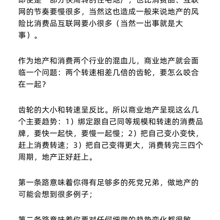
网的节奏要慢很多，当然这也造成一般来说地产的风
险比消费品互联网要小很多（当然一出事就是大
事）。
作为地产和消费两个行业的混血儿，商业地产就会面
临一个问题：两个转速相差几倍的齿轮，要怎么咬合
在一起？
齿轮的大小和转速呈反比。所以商业地产呈现这么几
个主要趋势：1）绑定跟自己同等规模和转速的消费品
牌，要快一起快，要慢一起慢；2）把自己变小变快，
赶上消费转速；3）把自己变得更大，消费转完三四个
周期，地产正好赶上。
第一条路意味着你得有足够多的死党兄弟，做地产的
可能会想到很多例子；
第二条路意味着你要对任何细微的趋势变化都很敏