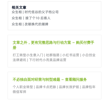
相关文章
众生相 | 时代低谷的父子档公司
众生相｜接了个10 后客人
众生相 | 改朝换代的潮牌
文章之外，更有完整思路与行动方案 – 购买付费手
册
打工转型小生意入门 | 社群指路 | 小红书运营 | 小白创业
法律避坑 | 下行时代小而美品牌运营
不必独自面对经营与转型难题 – 查看顾问服务
个人职业转型 | 品牌卡点把脉 | 品牌长效护航 | 品牌包年
微信军师