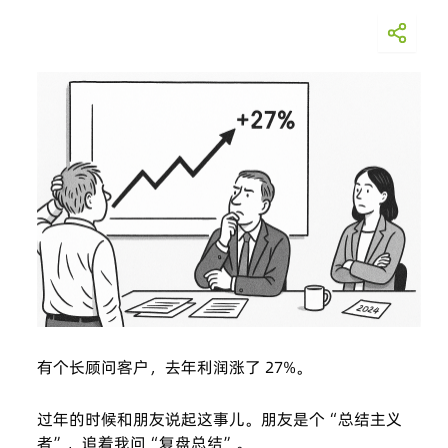
有个长顾问客户，去年利润涨了 27%。
过年的时候和朋友说起这事儿。朋友是个“总结主义
者”，追着我问“复盘总结”。