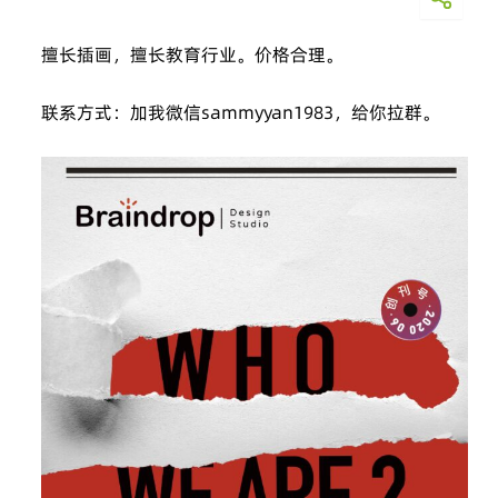
擅长插画，擅长教育行业。价格合理。
联系方式：加我微信sammyyan1983，给你拉群。