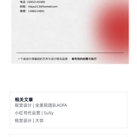
相关文章
视觉设计 | 全美院团队AOFA
小红书代运营 | Sully
视觉设计 | 大弥