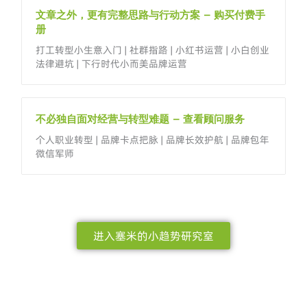
文章之外，更有完整思路与行动方案 – 购买付费手
册
打工转型小生意入门 | 社群指路 | 小红书运营 | 小白创业
法律避坑 | 下行时代小而美品牌运营
不必独自面对经营与转型难题 – 查看顾问服务
个人职业转型 | 品牌卡点把脉 | 品牌长效护航 | 品牌包年
微信军师
进入塞米的小趋势研究室