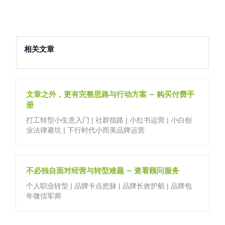
相关文章
文章之外，更有完整思路与行动方案 – 购买付费手
册
打工转型小生意入门 | 社群指路 | 小红书运营 | 小白创
业法律避坑 | 下行时代小而美品牌运营
不必独自面对经营与转型难题 – 查看顾问服务
个人职业转型 | 品牌卡点把脉 | 品牌长效护航 | 品牌包
年微信军师