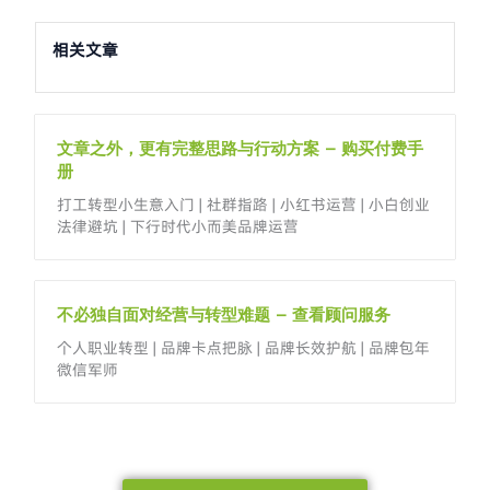
相关文章
文章之外，更有完整思路与行动方案 – 购买付费手
册
打工转型小生意入门 | 社群指路 | 小红书运营 | 小白创业
法律避坑 | 下行时代小而美品牌运营
不必独自面对经营与转型难题 – 查看顾问服务
个人职业转型 | 品牌卡点把脉 | 品牌长效护航 | 品牌包年
微信军师