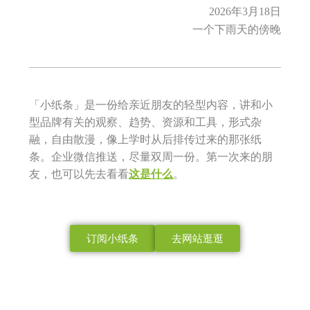
2026年3月18日
一个下雨天的傍晚
「小纸条」是一份给亲近朋友的轻型内容，讲和小
型品牌有关的观察、趋势、资源和工具，形式杂
融，自由散漫，像上学时从后排传过来的那张纸
条。企业微信推送，尽量双周一份。第一次来的朋
友，也可以先去看看
这是什么
。
订阅小纸条
去网站逛逛