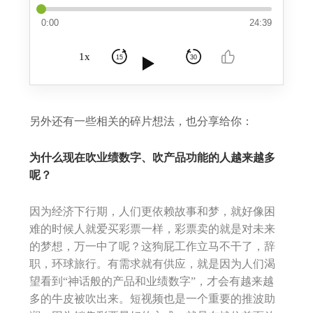
0:00
24:39
1x
15
30
另外还有一些相关的碎片想法，也分享给你：
为什么现在吹业绩数字、吹产品功能的人越来越多
呢？
因为经济下行期，人们更依赖故事和梦，就好像困
难的时候人就爱买彩票一样，彩票卖的就是对未来
的梦想，万一中了呢？这狗屁工作立马不干了，辞
职，环球旅行。有需求就有供应，就是因为人们渴
望看到“神话般的产品和业绩数字”，才会有越来越
多的牛皮被吹出来。
短视频也是一个重要的推波助