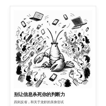
别让信息杀死你的判断力
四则反省，和关于龙虾的亲身尝试