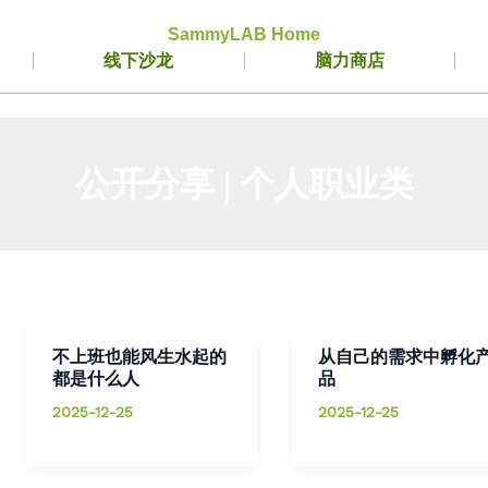
SammyLAB Home
线下沙龙
脑力商店
公开分享 | 个人职业类
不上班也能风生水起的
从自己的需求中孵化
都是什么人
品
2025-12-25
2025-12-25