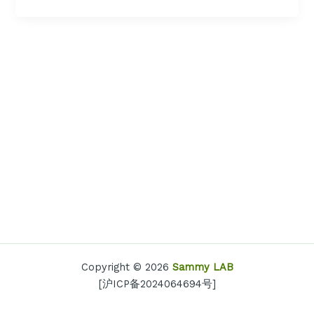
Copyright © 2026
Sammy LAB
[沪ICP备2024064694号]