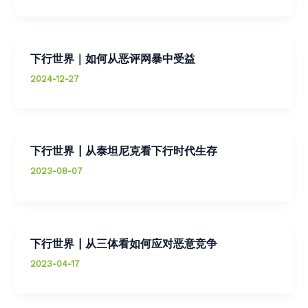
下行世界｜如何从恶评网暴中受益
2024-12-27
下行世界 | 从泰坦尼克看下行时代生存
2023-08-07
下行世界 | 从三体看如何应对恶意竞争
2023-04-17