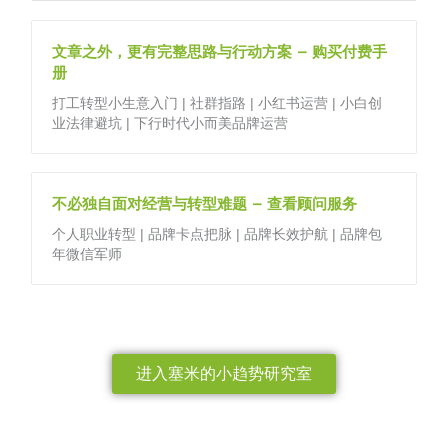
文章之外，更有完整思路与行动方案 – 购买付费手
册
打工转型小生意入门 | 社群指路 | 小红书运营 | 小白创
业法律避坑 | 下行时代小而美品牌运营
不必独自面对经营与转型难题 – 查看顾问服务
个人职业转型 | 品牌卡点把脉 | 品牌长效护航 | 品牌包
年微信军师
进入塞米的小趋势研究室