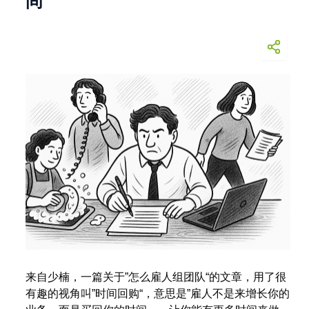
间
来自少楠，一篇关于”怎么雇人组团队“的文章，用了很
有趣的视角叫”时间回购“，意思是”雇人不是来增长你的