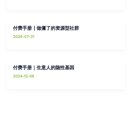
付费手册 | 做僵了的资源型社群
2025-07-31
付费手册｜生意人的隐性基因
2024-12-06